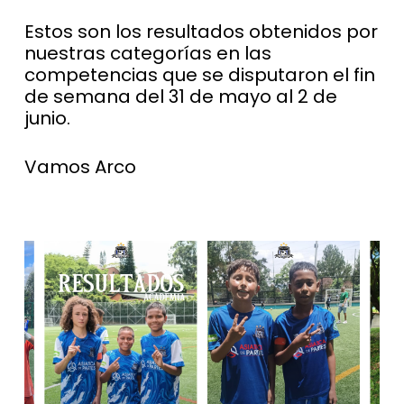
Estos son los resultados obtenidos por
nuestras categorías en las
competencias que se disputaron el fin
de semana del 31 de mayo al 2 de
junio.
Vamos Arco