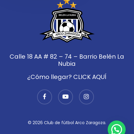
Calle 18 AA # 82 – 74 – Barrio Belén La
Nubia
¿Cómo llegar? CLICK AQUÍ
facebook
youtube
instagram
© 2026 Club de fútbol Arco Zaragoza.