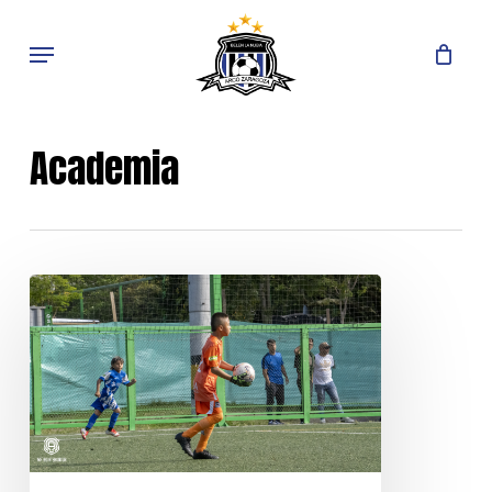
Skip
to
Menu
main
content
Academia
Resultados
Academia
26
de
Julio
al
27
de