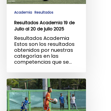
de
julio
Academia
Resultados
2025
Resultados Academia 19 de
Julio al 20 de julio 2025
Resultados Academia
Estos son los resultados
obtenidos por nuestras
categorías en las
competencias que se…
Resultados
Academia
12
de
Julio
al