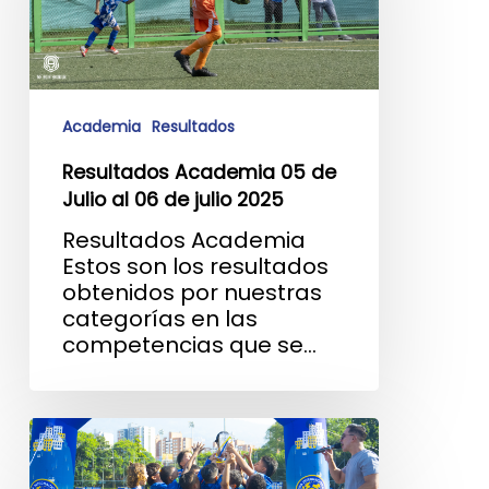
Julio
al
06
de
julio
Academia
Resultados
2025
Resultados Academia 05 de
Julio al 06 de julio 2025
Resultados Academia
Estos son los resultados
obtenidos por nuestras
categorías en las
competencias que se…
Destacada
participación
en