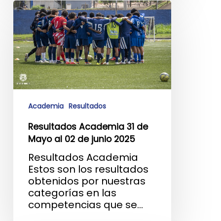
Resultados
Academia
31
de
Mayo
al
02
de
junio
Academia
Resultados
2025
Resultados Academia 31 de
Mayo al 02 de junio 2025
Resultados Academia
Estos son los resultados
obtenidos por nuestras
categorías en las
competencias que se…