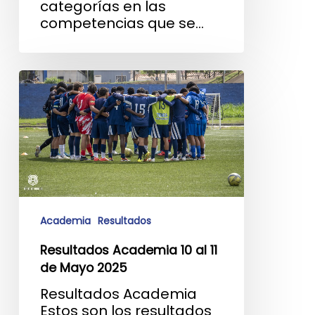
categorías en las
competencias que se…
Resultados
Academia
10
al
11
de
Mayo
2025
Academia
Resultados
Resultados Academia 10 al 11
de Mayo 2025
Resultados Academia
Estos son los resultados