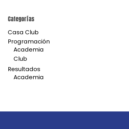
Categorías
Casa Club
Programación
Academia
Club
Resultados
Academia