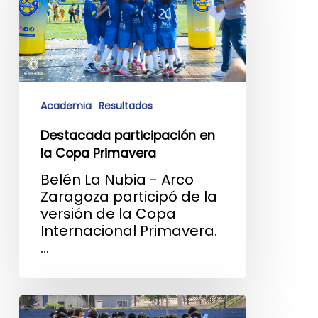
la
Copa
Primavera
Academia
Resultados
Destacada participación en
la Copa Primavera
Belén La Nubia - Arco
Zaragoza participó de la
versión de la Copa
Internacional Primavera.
…
Resultados