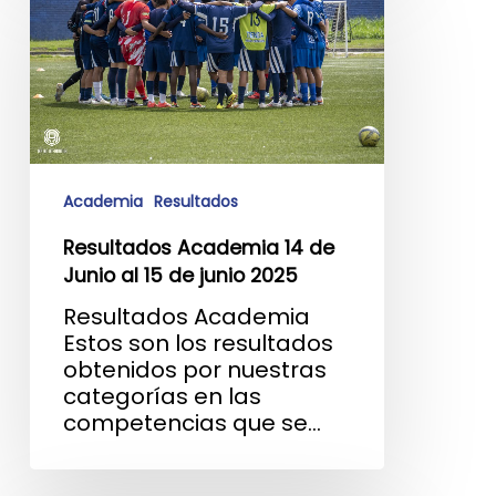
Academia
14
de
Junio
al
15
de
junio
Academia
Resultados
2025
Resultados Academia 14 de
Junio al 15 de junio 2025
Resultados Academia
Estos son los resultados
obtenidos por nuestras
categorías en las
competencias que se…