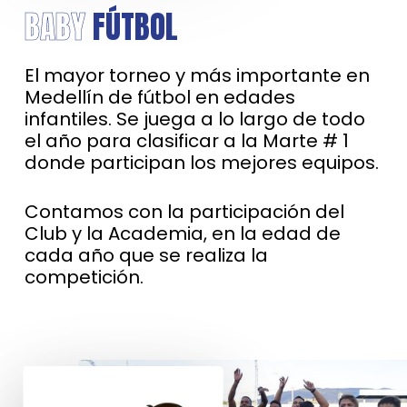
BABY
FÚTBOL
El mayor torneo y más importante en
Medellín de fútbol en edades
infantiles. Se juega a lo largo de todo
el año para clasificar a la Marte # 1
donde participan los mejores equipos.
Contamos con la participación del
Club y la Academia, en la edad de
cada año que se realiza la
competición.