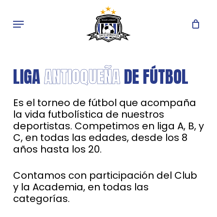
Skip
to
Menu
main
content
LIGA
ANTIOQUEÑA
DE FÚTBOL
Es el torneo de fútbol que acompaña
la vida futbolística de nuestros
deportistas. Competimos en liga A, B, y
C, en todas las edades, desde los 8
años hasta los 20.
Contamos con participación del Club
y la Academia, en todas las
categorías.