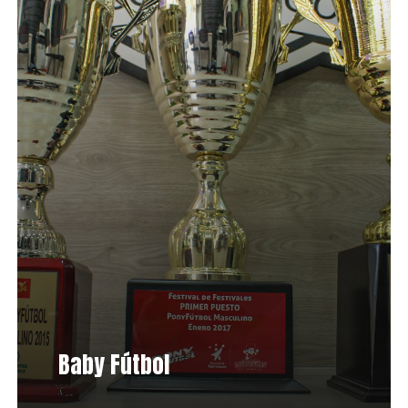
Baby Fútbol