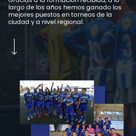
largo de los años hemos ganado los
mejores puestos en torneos de la
ciudad y a nivel regional.
Navigate to the next section