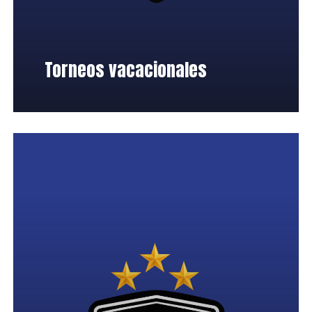
Torneos vacacionales