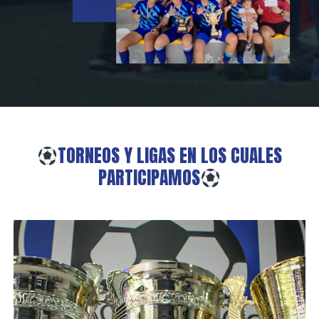
TORNEOS
Y
LIGAS
EN
LOS
CUALES
PARTICIPAMOS