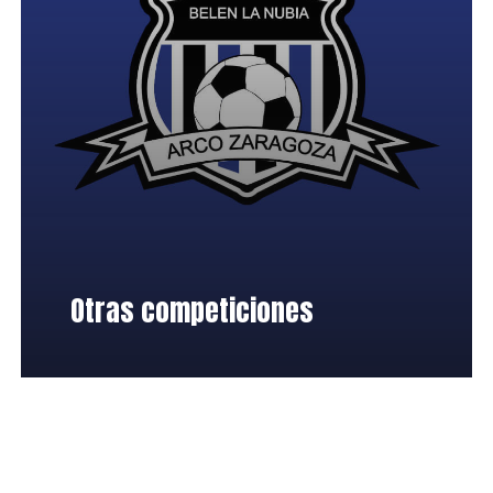
Otras competiciones