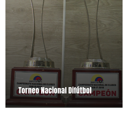
Torneo Nacional Difútbol