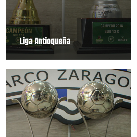
Liga Antioqueña