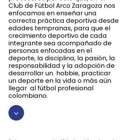
Club de Fútbol Arco Zaragoza nos
enfocamos en enseñar una
correcta práctica deportiva desde
edades tempranas, para que el
crecimiento deportivo de cada
integrante sea acompañado de
personas enfocadas en el
deporte, la disciplina, la pasión, la
responsabilidad y la adopción de
desarrollar un hobbie, practicar
un deporte en la vida o más aún
llegar al fútbol profesional
colombiano.
Navigate
to