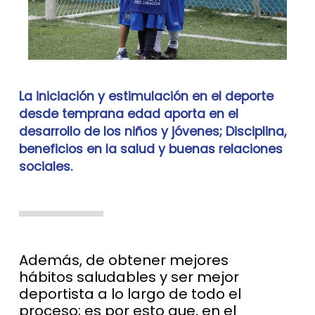
La iniciación y estimulación en el deporte
desde temprana edad aporta en el
desarrollo de los niños y jóvenes; Disciplina,
beneficios en la salud y buenas relaciones
sociales.
Además, de obtener mejores
hábitos saludables y ser mejor
deportista a lo largo de todo el
proceso; es por esto que, en el