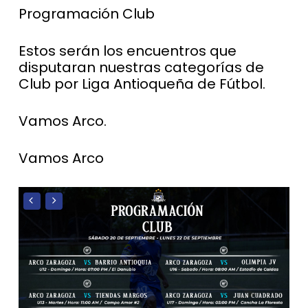
Programación Club
Estos serán los encuentros que
disputaran nuestras categorías de
Club por Liga Antioqueña de Fútbol.
Vamos Arco.
Vamos Arco