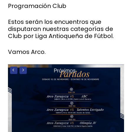
Programación Club
Estos serán los encuentros que
disputaran nuestras categorías de
Club por Liga Antioqueña de Fútbol.
Vamos Arco.