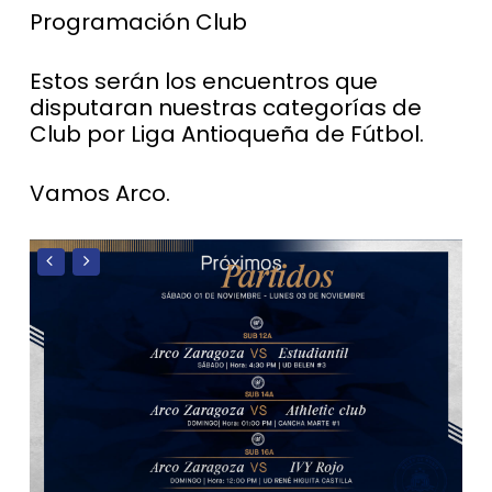
Programación Club
Estos serán los encuentros que
disputaran nuestras categorías de
Club por Liga Antioqueña de Fútbol.
Vamos Arco.