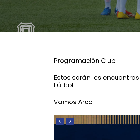
Programación Club
Estos serán los encuentros
Fútbol.
Vamos Arco.