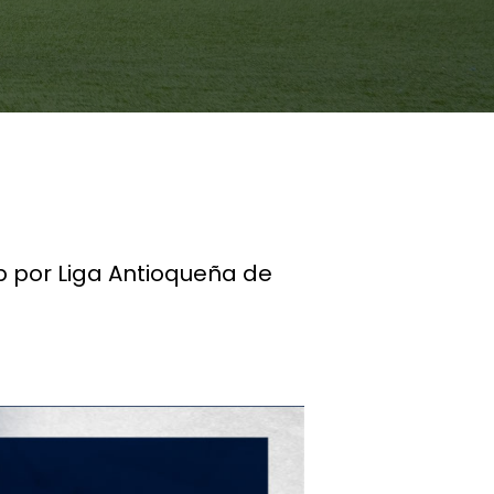
b por Liga Antioqueña de