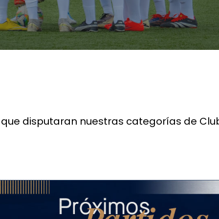
 que disputaran nuestras categorías de Clu