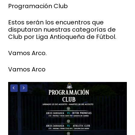
Programación Club
Estos serán los encuentros que
disputaran nuestras categorías de
Club por Liga Antioqueña de Fútbol.
Vamos Arco.
Vamos Arco