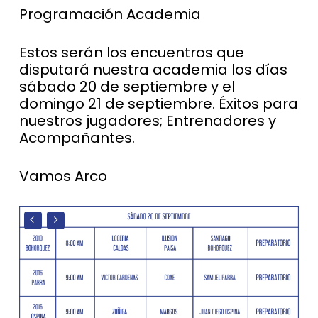
Programación Academia
Estos serán los encuentros que
disputará nuestra academia los días
sábado 20 de septiembre y el
domingo 21 de septiembre. Éxitos para
nuestros jugadores; Entrenadores y
Acompañantes.
Vamos Arco