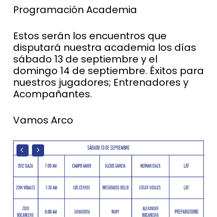
Programación Academia
Estos serán los encuentros que
disputará nuestra academia los días
sábado 13 de septiembre y el
domingo 14 de septiembre. Éxitos para
nuestros jugadores; Entrenadores y
Acompañantes.
Vamos Arco