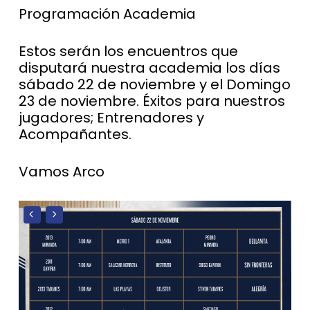
Programación Academia
Estos serán los encuentros que
disputará nuestra academia los días
sábado 22 de noviembre y el Domingo
23 de noviembre. Éxitos para nuestros
jugadores; Entrenadores y
Acompañantes.
Vamos Arco