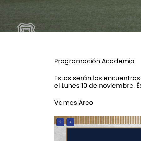
Programación Academia
Estos serán los encuentro
el Lunes 10 de noviembre. 
Vamos Arco