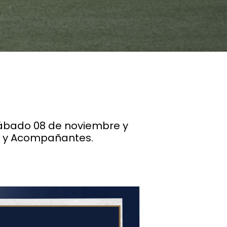
sábado 08 de noviembre y
es y Acompañantes.