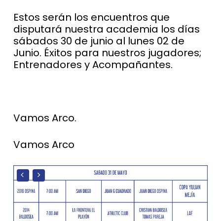
Estos serán los encuentros que
disputará nuestra academia los días
sábados 30 de junio al lunes 02 de
Junio. Éxitos para nuestros jugadores;
Entrenadores y Acompañantes.
Vamos Arco.
Vamos Arco