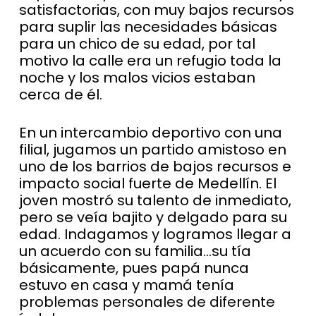
satisfactorias, con muy bajos recursos
para suplir las necesidades básicas
para un chico de su edad, por tal
motivo la calle era un refugio toda la
noche y los malos vicios estaban
cerca de él.
En un intercambio deportivo con una
filial, jugamos un partido amistoso en
uno de los barrios de bajos recursos e
impacto social fuerte de Medellín. El
joven mostró su talento de inmediato,
pero se veía bajito y delgado para su
edad. Indagamos y logramos llegar a
un acuerdo con su familia…su tía
básicamente, pues papá nunca
estuvo en casa y mamá tenía
problemas personales de diferente