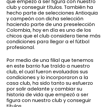
que empezó a ser figura con nuestro
club y conseguir títulos. También ha
hecho parte de selecciones Antioquia
y campeón con dicha selección
haciendo parte de una preselección
Colombia, hoy en día es uno de los
chicos que el club considera tiene más
condiciones para llegar a el fútbol
profesional.
Por medio de una filial que tenemos
en este barrio fue traído a nuestro
club, el cual fueron evaluadas sus
condiciones y lo incorporaron a la
casa club, ha sido tanto su esfuerzo
por salir adelante y cambiar su
historia de vida que empezó a ser
figura con nuestro club y conseguir
títulos.