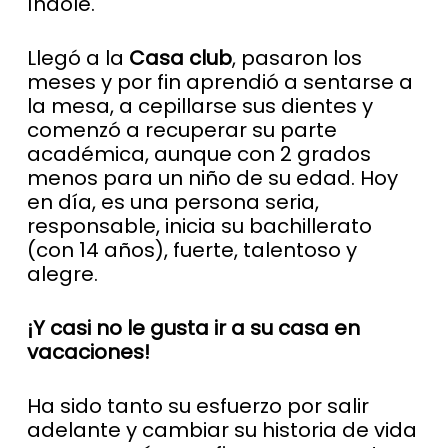
índole.
Llegó a la
Casa club
, pasaron los
meses y por fin aprendió a sentarse a
la mesa, a cepillarse sus dientes y
comenzó a recuperar su parte
académica, aunque con 2 grados
menos para un niño de su edad. Hoy
en día, es una persona seria,
responsable, inicia su bachillerato
(con 14 años), fuerte, talentoso y
alegre.
¡Y casi no le gusta ir a su casa en
vacaciones!
Ha sido tanto su esfuerzo por salir
adelante y cambiar su historia de vida