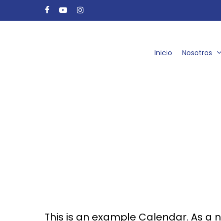
Skip
facebook
youtube
instagram
to
main
content
Inicio
Nosotros
This is an example Calendar. As a 