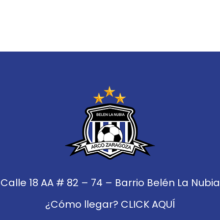
Calle 18 AA # 82 – 74 – Barrio Belén La Nubia
¿Cómo llegar? CLICK AQUÍ