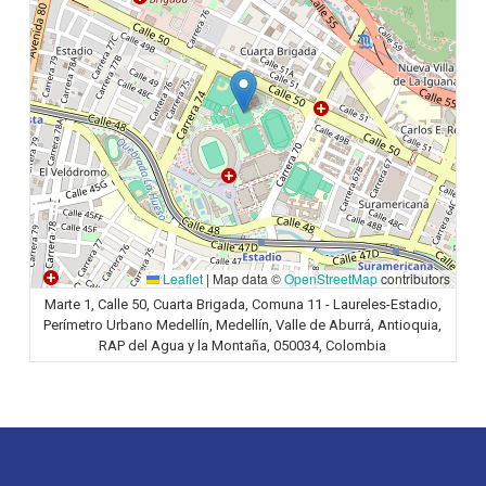
Leaflet
|
Map data ©
OpenStreetMap
contributors
Marte 1, Calle 50, Cuarta Brigada, Comuna 11 - Laureles-Estadio,
Perímetro Urbano Medellín, Medellín, Valle de Aburrá, Antioquia,
RAP del Agua y la Montaña, 050034, Colombia