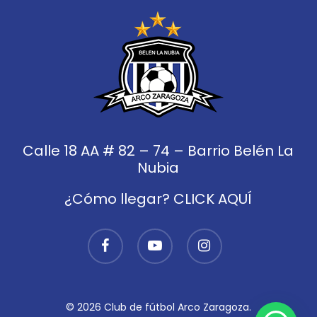
Calle 18 AA # 82 – 74 – Barrio Belén La
Nubia
¿Cómo llegar? CLICK AQUÍ
facebook
youtube
instagram
© 2026 Club de fútbol Arco Zaragoza.