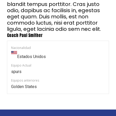
blandit tempus porttitor. Cras justo
odio, dapibus ac facilisis in, egestas
eget quam. Duis mollis, est non
commodo luctus, nisi erat porttitor
ligula, eget lacinia odio sem nec elit.
Coach
Paul Smither
Nacionalidad
Estados Unidos
Equipo Actual
spurs
Equipos anteriores
Golden States