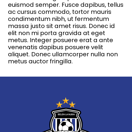
euismod semper. Fusce dapibus, tellus
ac cursus commodo, tortor mauris
condimentum nibh, ut fermentum
massa justo sit amet risus. Donec id
elit non mi porta gravida at eget
metus. Integer posuere erat a ante
venenatis dapibus posuere velit
aliquet. Donec ullamcorper nulla non
metus auctor fringilla.