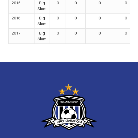
2015
Big
0
0
0
0
Slam
2016
Big
0
0
0
0
Slam
2017
Big
0
0
0
0
Slam