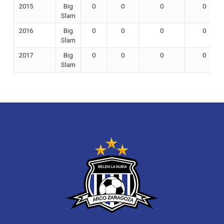
2015
Big
0
0
0
0
Slam
2016
Big
0
0
0
0
Slam
2017
Big
0
0
0
0
Slam